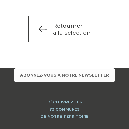
Retourner
à la sélection
ABONNEZ-VOUS À NOTRE NEWSLETTER
DÉCOUVREZ LES
73 COMMUNES
DE NOTRE TERRITOIRE