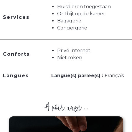
Huisdieren toegestaan
Ontbijt op de kamer
Services
Bagagerie
Conciergerie
Privé Internet
Conforts
Niet roken
Langues
Langue(s) parlée(s) :
Français
À voir aussi ...