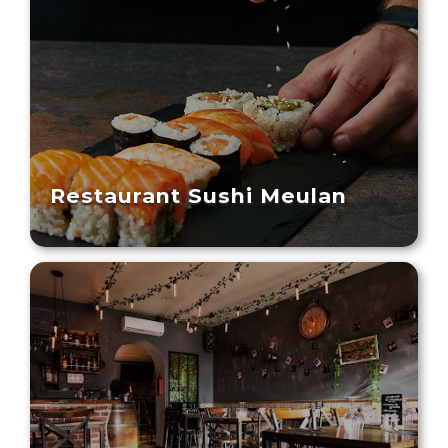
Restaurant Sushi Meulan