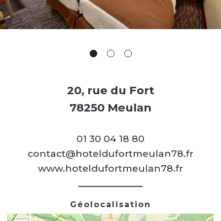
20, rue du Fort
78250 Meulan
01 30 04 18 80
contact@hoteldufortmeulan78.fr
www.hoteldufortmeulan78.fr
Géolocalisation