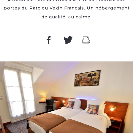
portes du Parc du Vexin Français. Un hébergement
de qualité, au calme.