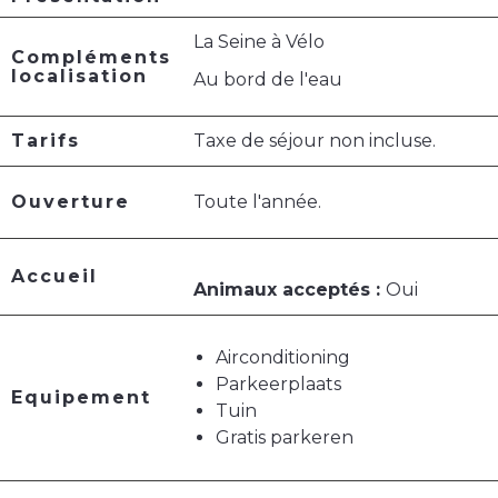
La Seine à Vélo
Compléments
localisation
Au bord de l'eau
Tarifs
Taxe de séjour non incluse.
Ouverture
Toute l'année.
Accueil
Animaux acceptés :
Oui
Airconditioning
Parkeerplaats
Equipement
Tuin
Gratis parkeren