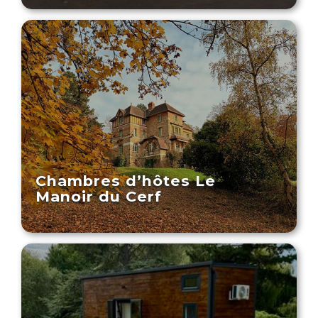
Chambres d’hôtes Le
Manoir du Cerf