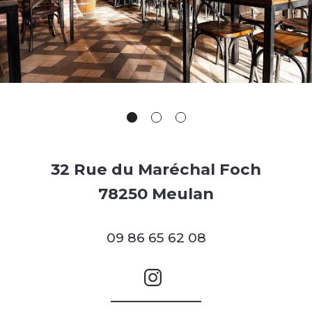
32 Rue du Maréchal Foch
78250 Meulan
09 86 65 62 08