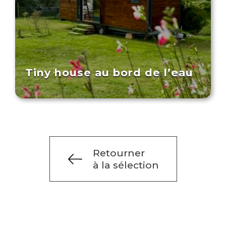
Tiny house au bord de l’eau
Retourner
à la sélection