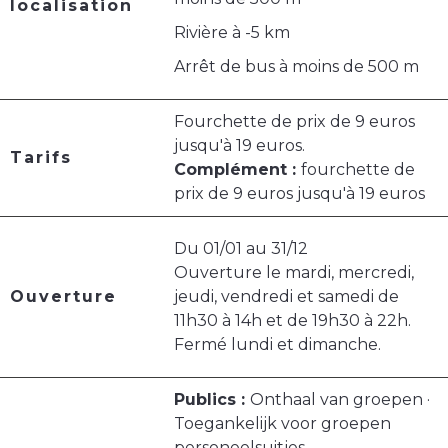
localisation
Rivière à -5 km
Arrêt de bus à moins de 500 m
Fourchette de prix de 9 euros
jusqu'à 19 euros.
Tarifs
Complément :
fourchette de
prix de 9 euros jusqu'à 19 euros
Du 01/01 au 31/12
Ouverture le mardi, mercredi,
Ouverture
jeudi, vendredi et samedi de
11h30 à 14h et de 19h30 à 22h.
Fermé lundi et dimanche.
Publics :
Onthaal van groepen ·
Toegankelijk voor groepen
personeelsuitjes