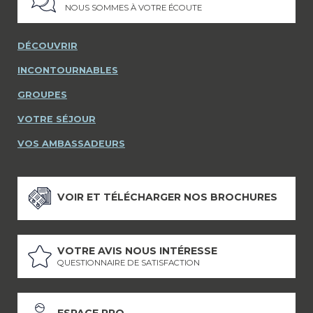
NOUS SOMMES À VOTRE ÉCOUTE
DÉCOUVRIR
INCONTOURNABLES
GROUPES
VOTRE SÉJOUR
VOS AMBASSADEURS
VOIR ET TÉLÉCHARGER NOS BROCHURES
VOTRE AVIS NOUS INTÉRESSE
QUESTIONNAIRE DE SATISFACTION
ESPACE PRO