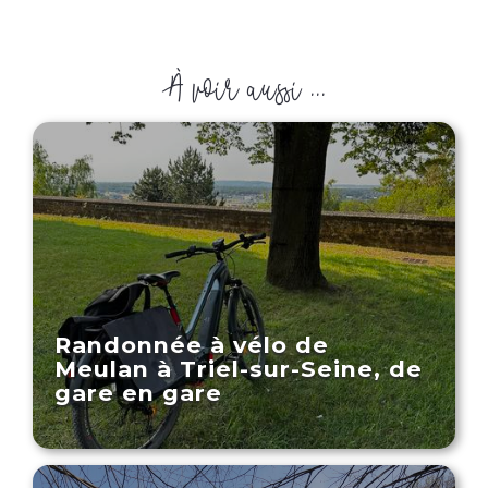
À voir aussi ...
Randonnée à vélo de
Meulan à Triel-sur-Seine, de
gare en gare