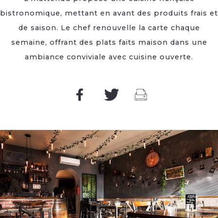
bistronomique, mettant en avant des produits frais et
de saison. Le chef renouvelle la carte chaque
semaine, offrant des plats faits maison dans une
ambiance conviviale avec cuisine ouverte.