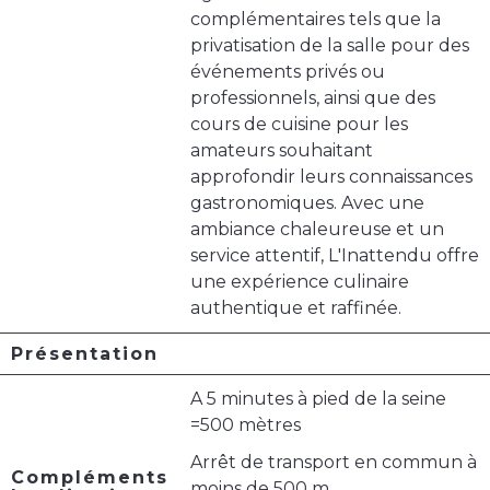
complémentaires tels que la
privatisation de la salle pour des
événements privés ou
professionnels, ainsi que des
cours de cuisine pour les
amateurs souhaitant
approfondir leurs connaissances
gastronomiques. Avec une
ambiance chaleureuse et un
service attentif, L'Inattendu offre
une expérience culinaire
authentique et raffinée.
Présentation
A 5 minutes à pied de la seine
=500 mètres
Arrêt de transport en commun à
Compléments
moins de 500 m