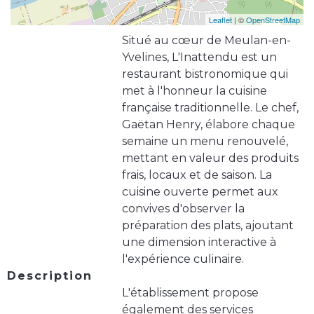
Leaflet
| ©
OpenStreetMap
Situé au cœur de Meulan-en-
Yvelines, L'Inattendu est un
restaurant bistronomique qui
met à l'honneur la cuisine
française traditionnelle. Le chef,
Gaëtan Henry, élabore chaque
semaine un menu renouvelé,
mettant en valeur des produits
frais, locaux et de saison. La
cuisine ouverte permet aux
convives d'observer la
préparation des plats, ajoutant
une dimension interactive à
l'expérience culinaire.
Description
L'établissement propose
également des services