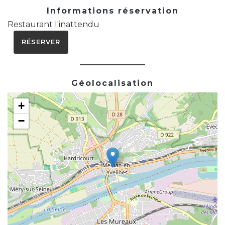
Informations réservation
Restaurant l'inattendu
RÉSERVER
Géolocalisation
+
−