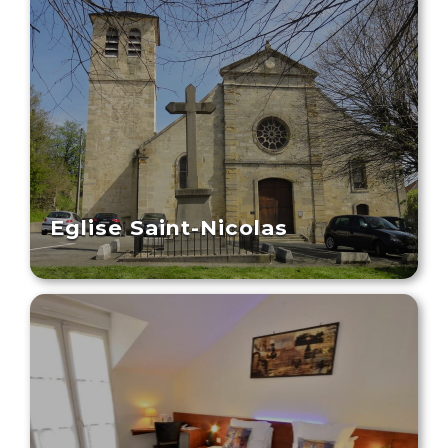
Eglise Saint-Nicolas