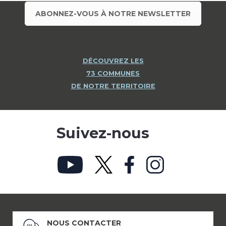
ABONNEZ-VOUS À NOTRE NEWSLETTER
DÉCOUVREZ LES
73 COMMUNES
DE NOTRE TERRITOIRE
Suivez-nous
NOUS CONTACTER