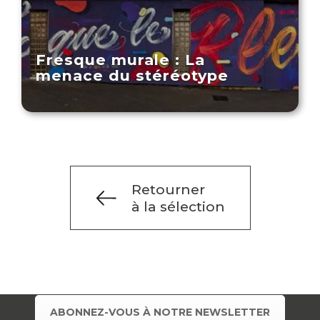
Fresque murale : La
menace du stéréotype
Retourner
à la sélection
ABONNEZ-VOUS À NOTRE NEWSLETTER