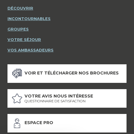
DÉCOUVRIR
INCONTOURNABLES
GROUPES
VOTRE SÉJOUR
VOS AMBASSADEURS
VOIR ET TÉLÉCHARGER NOS BROCHURES
VOTRE AVIS NOUS INTÉRESSE
QUESTIONNAIRE DE SATISFACTION
ESPACE PRO