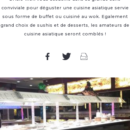
conviviale pour déguster une cuisine asiatique servie
sous forme de buffet ou cuisiné au wok. Egalement
grand choix de sushis et de desserts, les amateurs de
cuisine asiatique seront comblés !