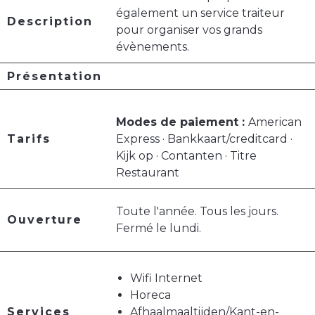
également un service traiteur
Description
pour organiser vos grands
évènements.
Présentation
Modes de paiement :
American
Tarifs
Express · Bankkaart/creditcard ·
Kijk op · Contanten · Titre
Restaurant
Toute l'année. Tous les jours.
Ouverture
Fermé le lundi.
Wifi Internet
Horeca
Services
Afhaalmaaltijden/Kant-en-