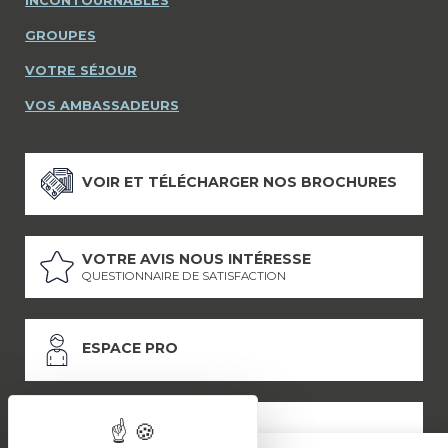
INCONTOURNABLES
GROUPES
VOTRE SÉJOUR
VOS AMBASSADEURS
VOIR ET TÉLÉCHARGER NOS BROCHURES
VOTRE AVIS NOUS INTÉRESSE
QUESTIONNAIRE DE SATISFACTION
ESPACE PRO
ESPACE PRESSE