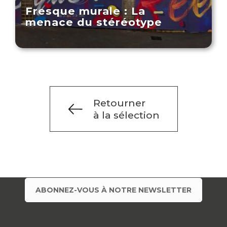
Fresque murale : La
menace du stéréotype
Retourner
à la sélection
ABONNEZ-VOUS À NOTRE NEWSLETTER