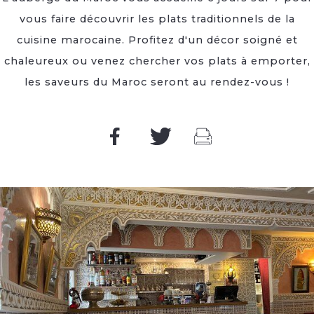
vous faire découvrir les plats traditionnels de la
cuisine marocaine. Profitez d'un décor soigné et
chaleureux ou venez chercher vos plats à emporter,
les saveurs du Maroc seront au rendez-vous !