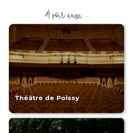
À voir aussi ...
Théâtre de Poissy