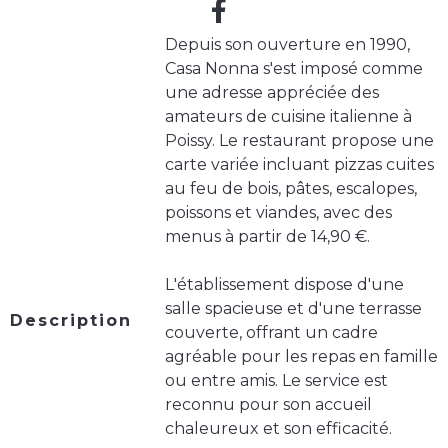
Depuis son ouverture en 1990,
Casa Nonna s'est imposé comme
une adresse appréciée des
amateurs de cuisine italienne à
Poissy. Le restaurant propose une
carte variée incluant pizzas cuites
au feu de bois, pâtes, escalopes,
poissons et viandes, avec des
menus à partir de 14,90 €.
L'établissement dispose d'une
salle spacieuse et d'une terrasse
Description
couverte, offrant un cadre
agréable pour les repas en famille
ou entre amis. Le service est
reconnu pour son accueil
chaleureux et son efficacité.