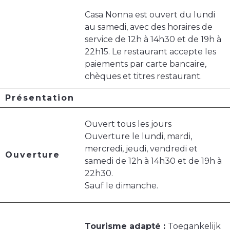
Casa Nonna est ouvert du lundi
au samedi, avec des horaires de
service de 12h à 14h30 et de 19h à
22h15. Le restaurant accepte les
paiements par carte bancaire,
chèques et titres restaurant.
Présentation
Ouvert tous les jours
Ouverture le lundi, mardi,
mercredi, jeudi, vendredi et
Ouverture
samedi de 12h à 14h30 et de 19h à
22h30.
Sauf le dimanche.
Tourisme adapté :
Toegankelijk