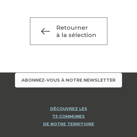
Retourner
à la sélection
ABONNEZ-VOUS À NOTRE NEWSLETTER
DÉCOUVREZ LES
73 COMMUNES
DE NOTRE TERRITOIRE