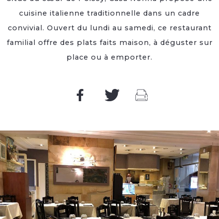
cuisine italienne traditionnelle dans un cadre
convivial. Ouvert du lundi au samedi, ce restaurant
familial offre des plats faits maison, à déguster sur
place ou à emporter.