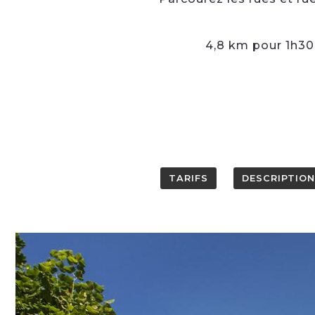
4,8 km pour 1h30 d
TARIFS
DESCRIPTION