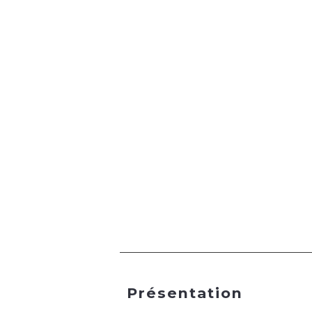
Présentation