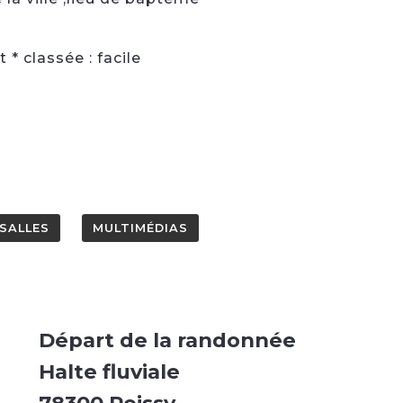
 * classée : facile
SALLES
MULTIMÉDIAS
Départ de la randonnée
Halte fluviale