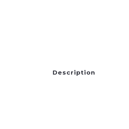
Description