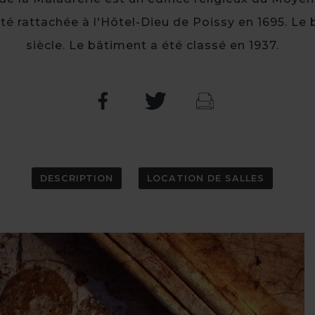
été rattachée à l'Hôtel-Dieu de Poissy en 1695. L
siècle. Le bâtiment a été classé en 1937.
DESCRIPTION
LOCATION DE SALLES