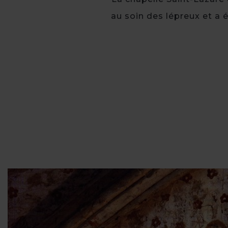
au soin des lépreux et a 