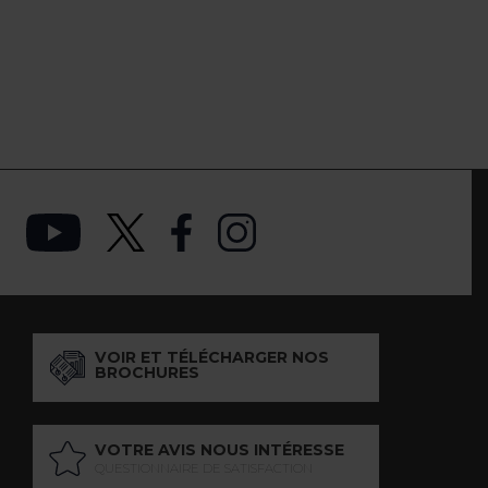
VOIR ET TÉLÉCHARGER NOS
BROCHURES
VOTRE AVIS NOUS INTÉRESSE
QUESTIONNAIRE DE SATISFACTION