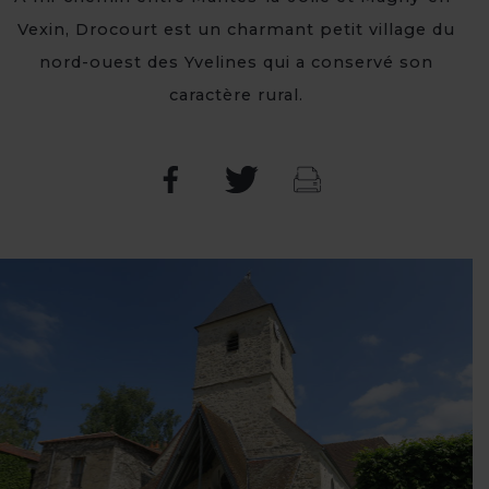
Vexin, Drocourt est un charmant petit village du
nord-ouest des Yvelines qui a conservé son
caractère rural.