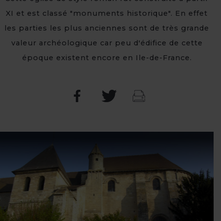
XI et est classé "monuments historique". En effet
les parties les plus anciennes sont de très grande
valeur archéologique car peu d'édifice de cette
époque existent encore en Ile-de-France.