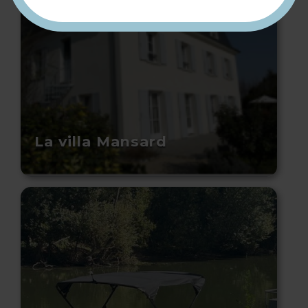
La villa Mansard