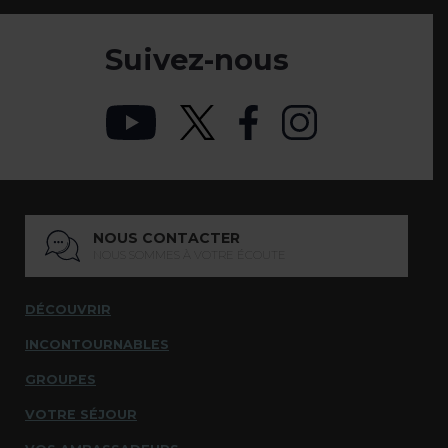
Suivez-nous
NOUS CONTACTER
NOUS SOMMES À VOTRE ÉCOUTE
DÉCOUVRIR
INCONTOURNABLES
GROUPES
VOTRE SÉJOUR