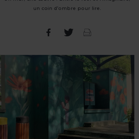
un coin d’ombre pour lire.