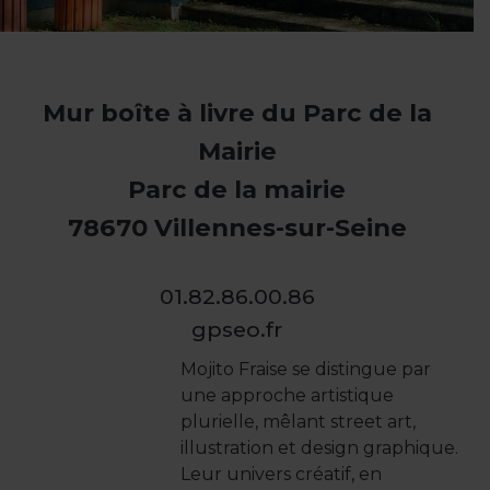
Mur boîte à livre du Parc de la
Mairie
Parc de la mairie
78670 Villennes-sur-Seine
01.82.86.00.86
gpseo.fr
Mojito Fraise se distingue par
une approche artistique
plurielle, mêlant street art,
illustration et design graphique.
Leur univers créatif, en