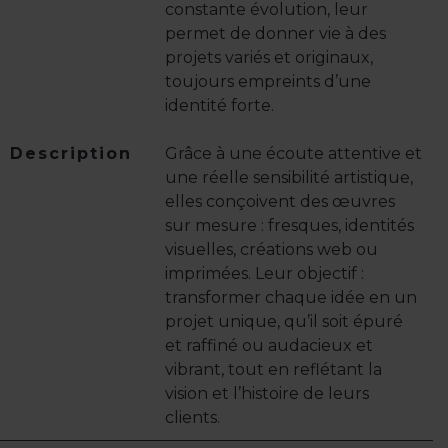
constante évolution, leur
permet de donner vie à des
projets variés et originaux,
toujours empreints d’une
identité forte.
Description
Grâce à une écoute attentive et
une réelle sensibilité artistique,
elles conçoivent des œuvres
sur mesure : fresques, identités
visuelles, créations web ou
imprimées. Leur objectif :
transformer chaque idée en un
projet unique, qu’il soit épuré
et raffiné ou audacieux et
vibrant, tout en reflétant la
vision et l’histoire de leurs
clients.