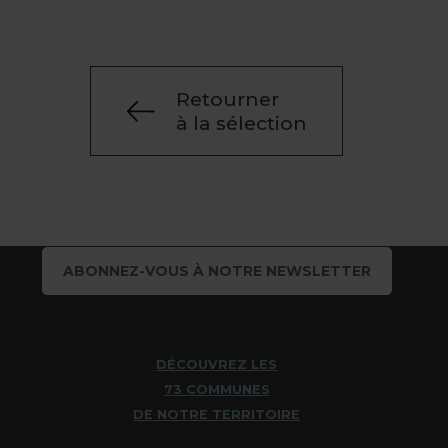
Retourner
à la sélection
ABONNEZ-VOUS À NOTRE NEWSLETTER
DÉCOUVREZ LES
73 COMMUNES
DE NOTRE TERRITOIRE