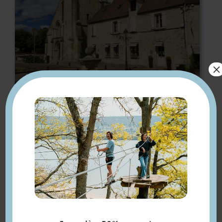
×
Eglise Saint-Nicolas