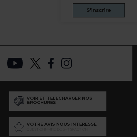
S'inscrire
VOIR ET TÉLÉCHARGER NOS
BROCHURES
VOTRE AVIS NOUS INTÉRESSE
QUESTIONNAIRE DE SATISFACTION