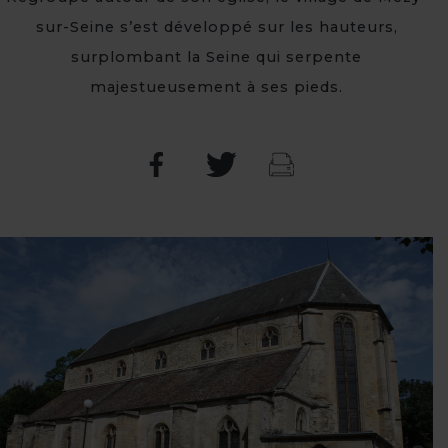
sur-Seine s’est développé sur les hauteurs,
surplombant la Seine qui serpente
majestueusement à ses pieds.