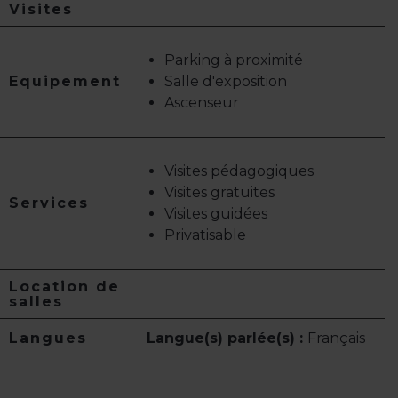
Visites
Parking à proximité
Equipement
Salle d'exposition
Ascenseur
Visites pédagogiques
Visites gratuites
Services
Visites guidées
Privatisable
Location de
salles
Langues
Langue(s) parlée(s) :
Français