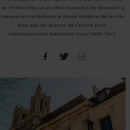
de l'Hôtel-Dieu vous offre l’occasion de découvrir à
travers ses collections le passé médiéval de la ville
ainsi que les œuvres de l’artiste post-
impressionniste Maximilien Luce (1858-1941).