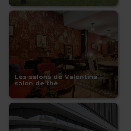
Les salons de Valentina –
salon de thé