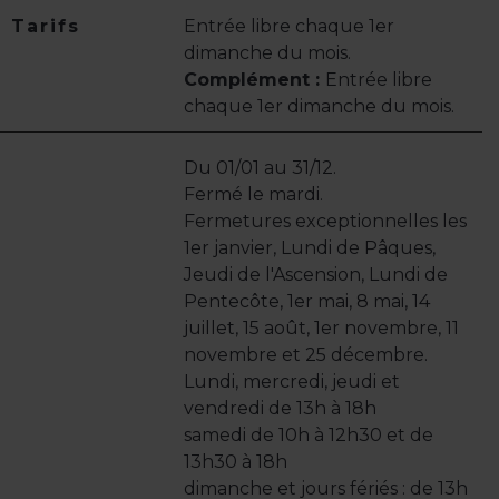
Tarifs
Entrée libre chaque 1er
dimanche du mois.
Complément :
Entrée libre
chaque 1er dimanche du mois.
Du 01/01 au 31/12.
Fermé le mardi.
Fermetures exceptionnelles les
1er janvier, Lundi de Pâques,
Jeudi de l'Ascension, Lundi de
Pentecôte, 1er mai, 8 mai, 14
juillet, 15 août, 1er novembre, 11
novembre et 25 décembre.
Lundi, mercredi, jeudi et
vendredi de 13h à 18h
samedi de 10h à 12h30 et de
13h30 à 18h
dimanche et jours fériés : de 13h