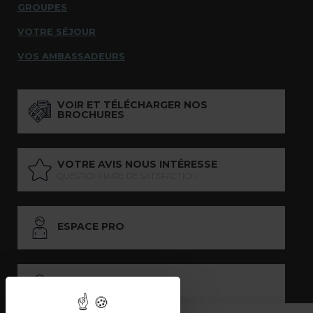
GROUPES
VOTRE SÉJOUR
VOS AMBASSADEURS
VOIR ET TÉLÉCHARGER NOS
BROCHURES
VOTRE AVIS NOUS INTÉRESSE
QUESTIONNAIRE DE SATISFACTION
ESPACE PRO
ESPACE PRESSE