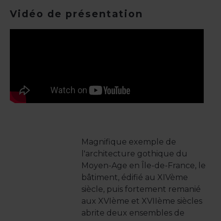
Vidéo de présentation
Magnifique exemple de
l'architecture gothique du
Moyen-Age en Île-de-France, le
bâtiment, édifié au XIVème
siècle, puis fortement remanié
aux XVIème et XVIIème siècles
abrite deux ensembles de