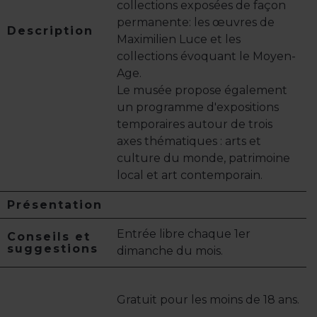
collections exposées de façon
permanente: les œuvres de
Description
Maximilien Luce et les
collections évoquant le Moyen-
Age.
Le musée propose également
un programme d'expositions
temporaires autour de trois
axes thématiques : arts et
culture du monde, patrimoine
local et art contemporain.
Présentation
Entrée libre chaque 1er
Conseils et
suggestions
dimanche du mois.
Gratuit pour les moins de 18 ans.