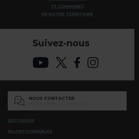
73 COMMUNES
DE NOTRE TERRITOIRE
Suivez-nous
NOUS CONTACTER
NOUS SOMMES À VOTRE ÉCOUTE
DÉCOUVRIR
INCONTOURNABLES