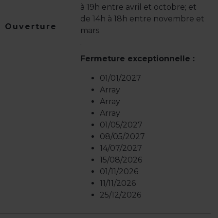
à 19h entre avril et octobre; et
de 14h à 18h entre novembre et
Ouverture
mars
.
Fermeture exceptionnelle :
01/01/2027
Array
Array
Array
01/05/2027
08/05/2027
14/07/2027
15/08/2026
01/11/2026
11/11/2026
25/12/2026