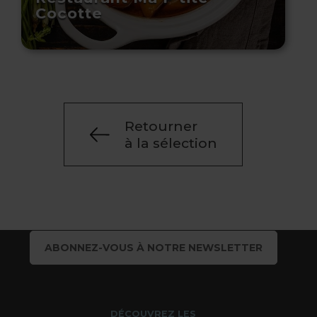
Cocotte
Retourner
à la sélection
ABONNEZ-VOUS À NOTRE NEWSLETTER
DÉCOUVREZ LES