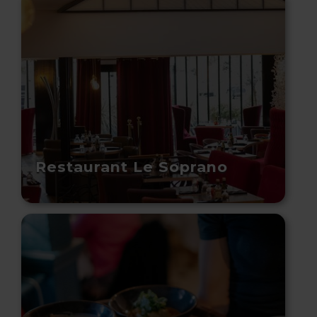
Restaurant Le Soprano