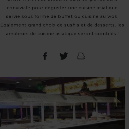
conviviale pour déguster une cuisine asiatique
servie sous forme de buffet ou cuisiné au wok.
Egalement grand choix de sushis et de desserts, les
amateurs de cuisine asiatique seront comblés !