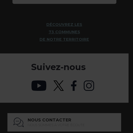
DÉCOUVREZ LES
73 COMMUNES
DE NOTRE TERRITOIRE
Suivez-nous
NOUS CONTACTER
NOUS SOMMES À VOTRE ÉCOUTE