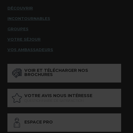
DÉCOUVRIR
INCONTOURNABLES
GROUPES
VOTRE SÉJOUR
VOS AMBASSADEURS
VOIR ET TÉLÉCHARGER NOS
BROCHURES
VOTRE AVIS NOUS INTÉRESSE
QUESTIONNAIRE DE SATISFACTION
ESPACE PRO