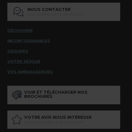
NOUS CONTACTER
NOUS SOMMES À VOTRE ÉCOUTE
DÉCOUVRIR
INCONTOURNABLES
GROUPES
VOTRE SÉJOUR
VOS AMBASSADEURS
VOIR ET TÉLÉCHARGER NOS
BROCHURES
VOTRE AVIS NOUS INTÉRESSE
QUESTIONNAIRE DE SATISFACTION