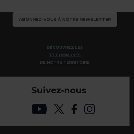
ABONNEZ-VOUS À NOTRE NEWSLETTER
DÉCOUVREZ LES
73 COMMUNES
DE NOTRE TERRITOIRE
Suivez-nous