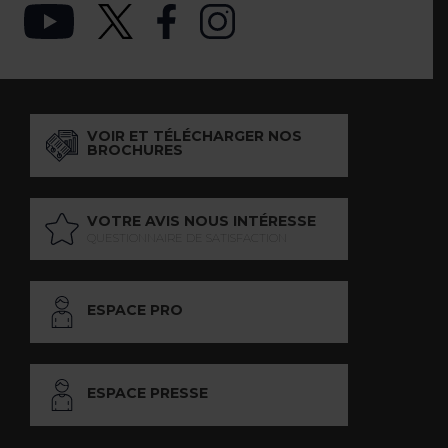
VOIR ET TÉLÉCHARGER NOS
BROCHURES
VOTRE AVIS NOUS INTÉRESSE
QUESTIONNAIRE DE SATISFACTION
ESPACE PRO
ESPACE PRESSE