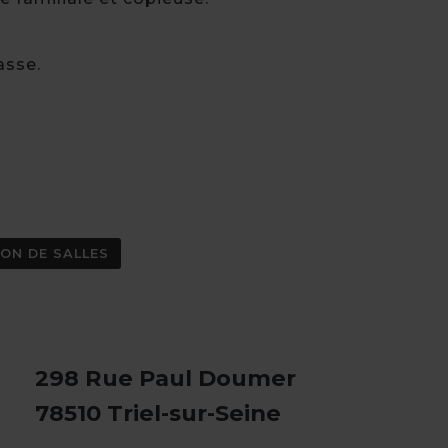
asse.
ON DE SALLES
298 Rue Paul Doumer
78510 Triel-sur-Seine