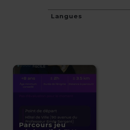
Langues
Parcours jeu