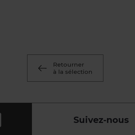
Retourner
à la sélection
Suivez-nous