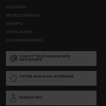
DÉCOUVRIR
INCONTOURNABLES
GROUPES
VOTRE SÉJOUR
VOS AMBASSADEURS
VOIR ET TÉLÉCHARGER NOS
BROCHURES
VOTRE AVIS NOUS INTÉRESSE
QUESTIONNAIRE DE SATISFACTION
ESPACE PRO