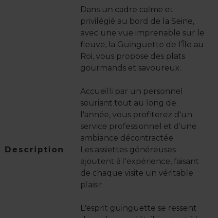
Dans un cadre calme et
privilégié au bord de la Seine,
avec une vue imprenable sur le
fleuve, la Guinguette de l’Île au
Roi, vous propose des plats
gourmands et savoureux.
Accueilli par un personnel
souriant tout au long de
l'année, vous profiterez d'un
service professionnel et d'une
ambiance décontractée.
Description
Les assiettes généreuses
ajoutent à l'expérience, faisant
de chaque visite un véritable
plaisir.
L'esprit guinguette se ressent