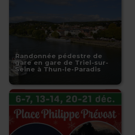
Randonnée pédestre de
gare en gare de Triel-sur-
Seine à Thun-le-Paradis