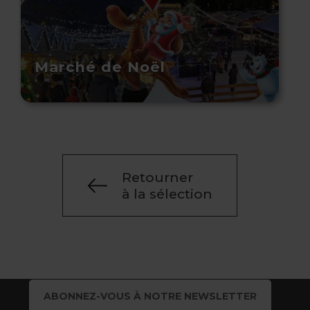
Marché de Noël
Retourner
à la sélection
ABONNEZ-VOUS À NOTRE NEWSLETTER