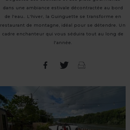
dans une ambiance estivale décontractée au bord
de l'eau.. L'hiver, la Guinguette se transforme en
restaurant de montagne, idéal pour se détendre. Un
cadre enchanteur qui vous séduira tout au long de
l'année.