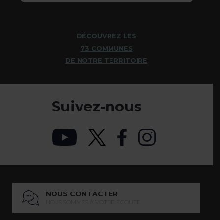
DÉCOUVREZ LES
73 COMMUNES
DE NOTRE TERRITOIRE
Suivez-nous
NOUS CONTACTER
NOUS SOMMES À VOTRE ÉCOUTE