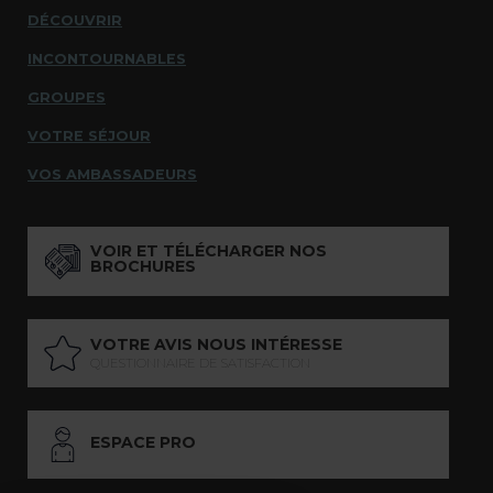
DÉCOUVRIR
INCONTOURNABLES
GROUPES
VOTRE SÉJOUR
VOS AMBASSADEURS
VOIR ET TÉLÉCHARGER NOS
BROCHURES
VOTRE AVIS NOUS INTÉRESSE
QUESTIONNAIRE DE SATISFACTION
ESPACE PRO