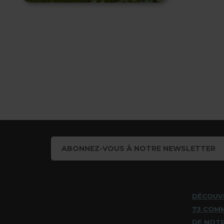
ABONNEZ-VOUS À NOTRE NEWSLETTER
DÉCOUV
73 COM
DE NOT