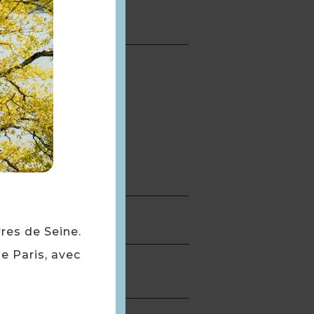
rres de Seine.
e Paris, avec