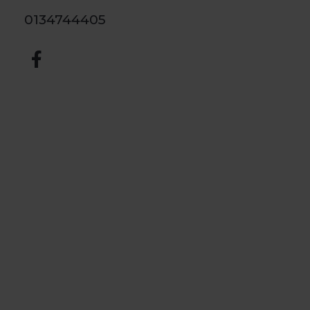
0134744405