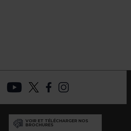
VOIR ET TÉLÉCHARGER NOS
BROCHURES