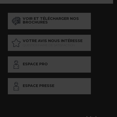
VOIR ET TÉLÉCHARGER NOS
BROCHURES
VOTRE AVIS NOUS INTÉRESSE
QUESTIONNAIRE DE SATISFACTION
ESPACE PRO
ESPACE PRESSE