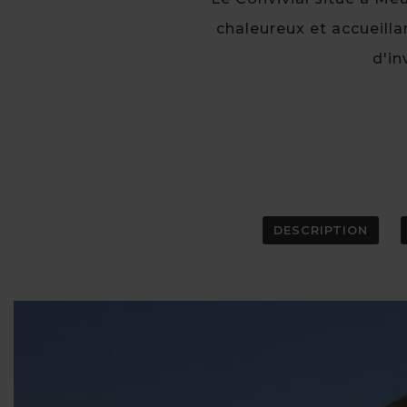
chaleureux et accueillan
d'in
DESCRIPTION