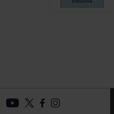
S'inscrire