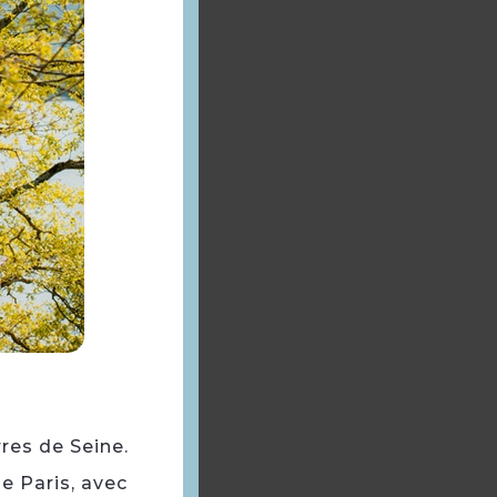
rres de Seine.
e Paris, avec