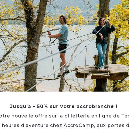
Jusqu’à – 50% sur votre accrobranche !
re nouvelle offre sur la billetterie en ligne de Te
3 heures d’aventure chez AccroCamp, aux portes d