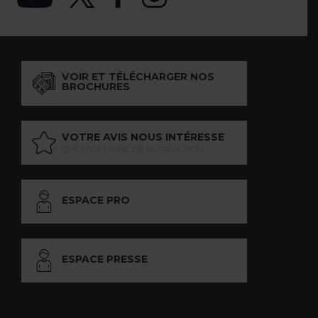
VOIR ET TÉLÉCHARGER NOS
BROCHURES
VOTRE AVIS NOUS INTÉRESSE
QUESTIONNAIRE DE SATISFACTION
ESPACE PRO
ESPACE PRESSE