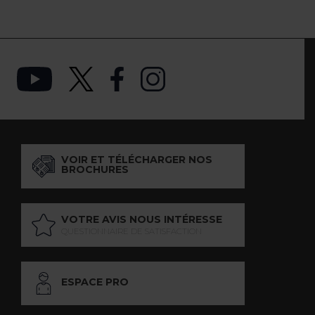
VOIR ET TÉLÉCHARGER NOS
BROCHURES
VOTRE AVIS NOUS INTÉRESSE
QUESTIONNAIRE DE SATISFACTION
ESPACE PRO