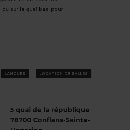
 ou sur le quai bas, pour
LANGUES
LOCATION DE SALLES
5 quai de la république
78700 Conflans-Sainte-