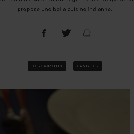
propose une belle cuisine indienne.
DESCRIPTION
LANGUES