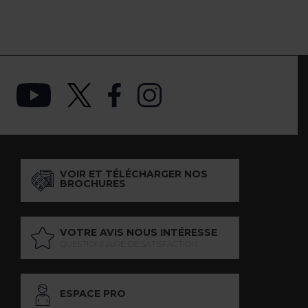
VOIR ET TÉLÉCHARGER NOS
BROCHURES
VOTRE AVIS NOUS INTÉRESSE
QUESTIONNAIRE DE SATISFACTION
ESPACE PRO