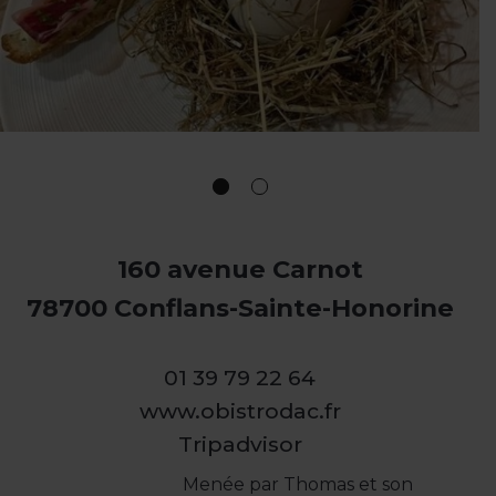
160 avenue Carnot
78700 Conflans-Sainte-Honorine
01 39 79 22 64
www.obistrodac.fr
Tripadvisor
Menée par Thomas et son