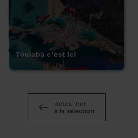
Toulaba c’est ici
Retourner
à la sélection