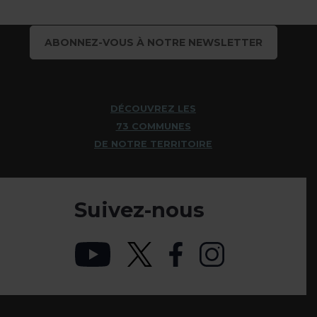
ABONNEZ-VOUS À NOTRE NEWSLETTER
DÉCOUVREZ LES
73 COMMUNES
DE NOTRE TERRITOIRE
Suivez-nous