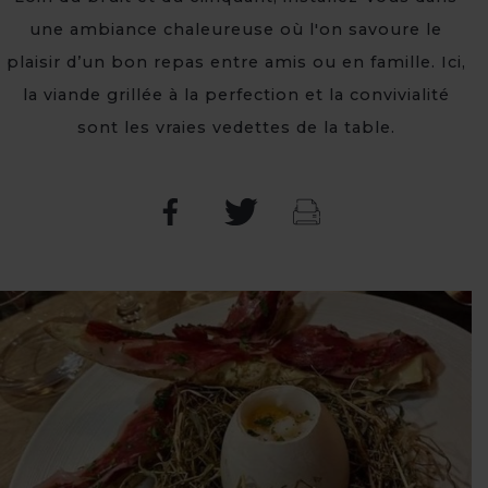
une ambiance chaleureuse où l'on savoure le
plaisir d’un bon repas entre amis ou en famille. Ici,
la viande grillée à la perfection et la convivialité
sont les vraies vedettes de la table.