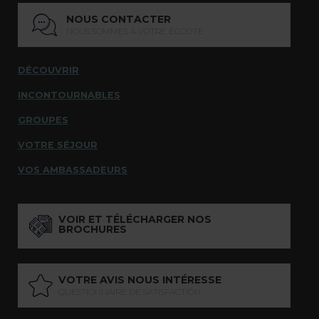
NOUS CONTACTER
NOUS SOMMES À VOTRE ÉCOUTE
DÉCOUVRIR
INCONTOURNABLES
GROUPES
VOTRE SÉJOUR
VOS AMBASSADEURS
VOIR ET TÉLÉCHARGER NOS
BROCHURES
VOTRE AVIS NOUS INTÉRESSE
QUESTIONNAIRE DE SATISFACTION