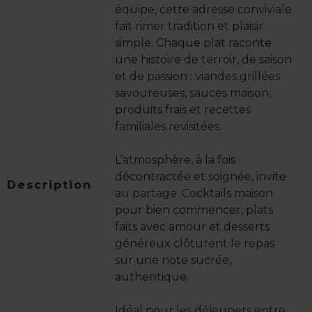
équipe, cette adresse conviviale
fait rimer tradition et plaisir
simple. Chaque plat raconte
une histoire de terroir, de saison
et de passion : viandes grillées
savoureuses, sauces maison,
produits frais et recettes
familiales revisitées.
L’atmosphère, à la fois
décontractée et soignée, invite
Description
au partage. Cocktails maison
pour bien commencer, plats
faits avec amour et desserts
généreux clôturent le repas
sur une note sucrée,
authentique.
Idéal pour les déjeuners entre