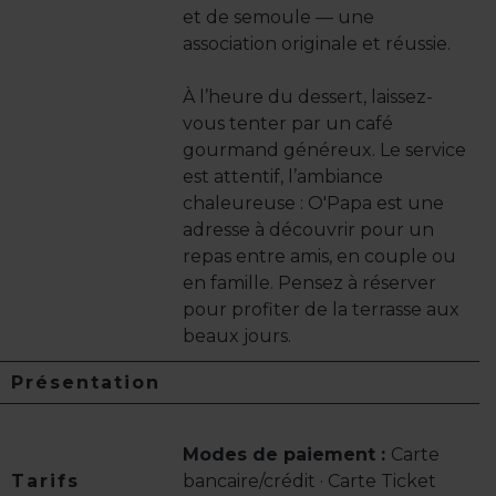
et de semoule — une
association originale et réussie.
À l’heure du dessert, laissez-
vous tenter par un café
gourmand généreux. Le service
est attentif, l’ambiance
chaleureuse : O'Papa est une
adresse à découvrir pour un
repas entre amis, en couple ou
en famille. Pensez à réserver
pour profiter de la terrasse aux
beaux jours.
Présentation
Modes de paiement :
Carte
Tarifs
bancaire/crédit · Carte Ticket