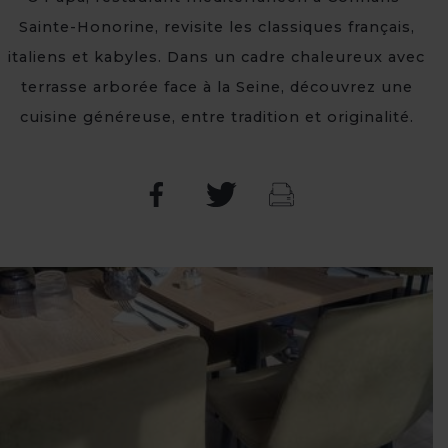
Sainte-Honorine, revisite les classiques français,
italiens et kabyles. Dans un cadre chaleureux avec
terrasse arborée face à la Seine, découvrez une
cuisine généreuse, entre tradition et originalité.