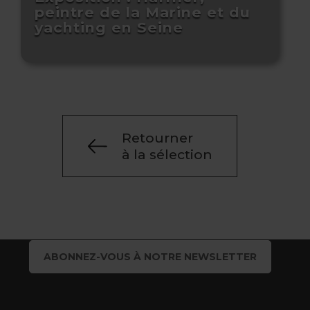
peintre de la Marine et du
yachting en Seine
Retourner
à la sélection
ABONNEZ-VOUS À NOTRE NEWSLETTER