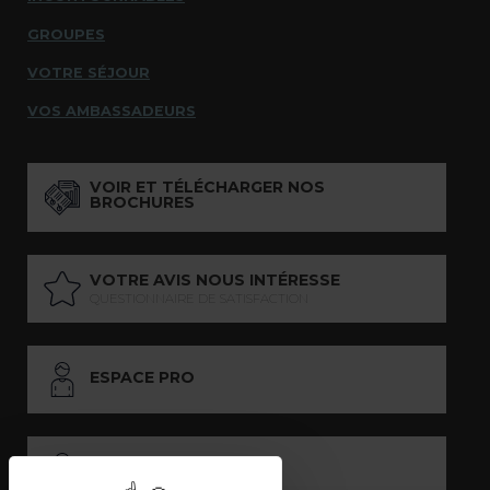
GROUPES
VOTRE SÉJOUR
VOS AMBASSADEURS
VOIR ET TÉLÉCHARGER NOS
BROCHURES
VOTRE AVIS NOUS INTÉRESSE
QUESTIONNAIRE DE SATISFACTION
ESPACE PRO
ESPACE PRESSE