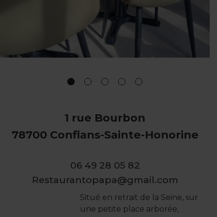
1 rue Bourbon
78700 Conflans-Sainte-Honorine
06 49 28 05 82
Restaurantopapa@gmail.com
Situé en retrait de la Seine, sur
une petite place arborée,