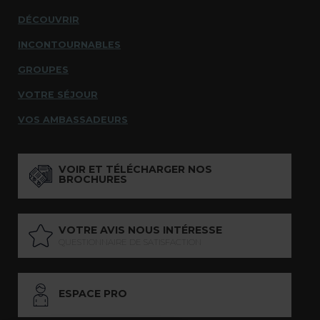
DÉCOUVRIR
INCONTOURNABLES
GROUPES
VOTRE SÉJOUR
VOS AMBASSADEURS
VOIR ET TÉLÉCHARGER NOS
BROCHURES
VOTRE AVIS NOUS INTÉRESSE
QUESTIONNAIRE DE SATISFACTION
ESPACE PRO