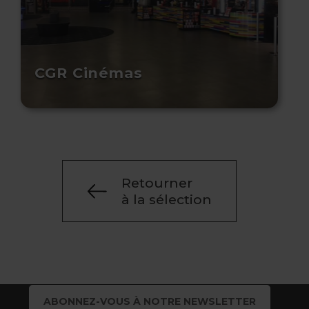
CGR Cinémas
Retourner
à la sélection
ABONNEZ-VOUS À NOTRE NEWSLETTER