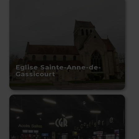
Eglise Sainte-Anne-de-
Gassicourt