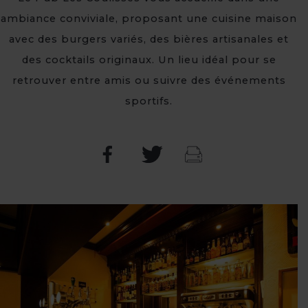
ambiance conviviale, proposant une cuisine maison
avec des burgers variés, des bières artisanales et
des cocktails originaux. Un lieu idéal pour se
retrouver entre amis ou suivre des événements
sportifs.