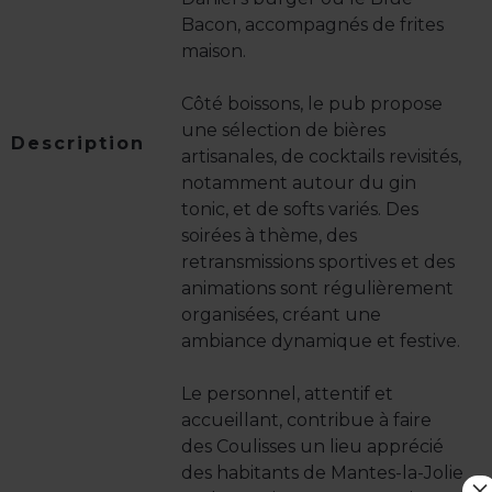
Bacon, accompagnés de frites
maison.
Côté boissons, le pub propose
une sélection de bières
Description
artisanales, de cocktails revisités,
notamment autour du gin
tonic, et de softs variés. Des
soirées à thème, des
retransmissions sportives et des
animations sont régulièrement
organisées, créant une
ambiance dynamique et festive.
Le personnel, attentif et
accueillant, contribue à faire
des Coulisses un lieu apprécié
des habitants de Mantes-la-Jolie
×