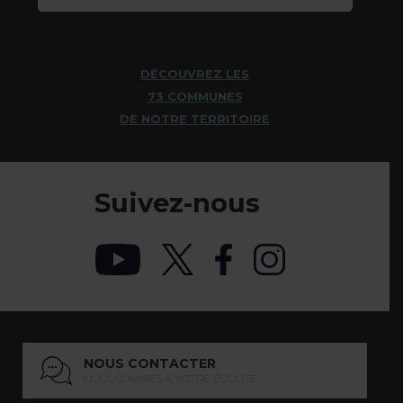
DÉCOUVREZ LES
73 COMMUNES
DE NOTRE TERRITOIRE
Suivez-nous
NOUS CONTACTER
NOUS SOMMES À VOTRE ÉCOUTE