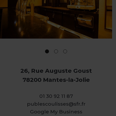
26, Rue Auguste Goust
78200 Mantes-la-Jolie
01 30 92 11 87
publescoulisses@sfr.fr
Google My Business