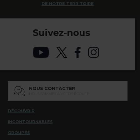
DE NOTRE TERRITOIRE
Suivez-nous
NOUS CONTACTER
NOUS SOMMES À VOTRE ÉCOUTE
DÉCOUVRIR
INCONTOURNABLES
GROUPES