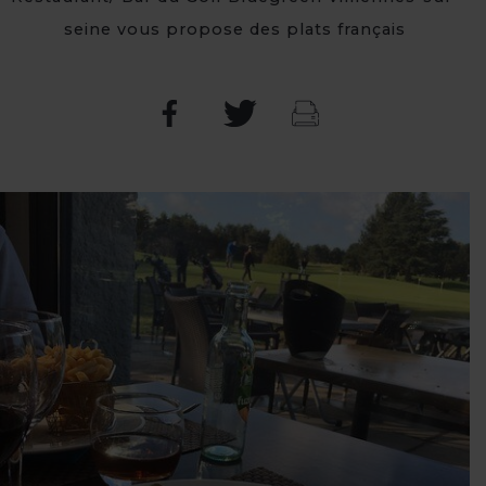
seine vous propose des plats français