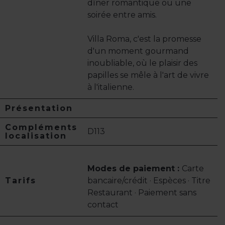
dîner romantique ou une
soirée entre amis.
Villa Roma, c'est la promesse
d'un moment gourmand
inoubliable, où le plaisir des
papilles se mêle à l'art de vivre
à l'italienne.
Présentation
Compléments
D113
localisation
Modes de paiement :
Carte
Tarifs
bancaire/crédit · Espèces · Titre
Restaurant · Paiement sans
contact