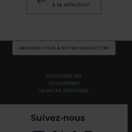
à la sélection
ABONNEZ-VOUS À NOTRE NEWSLETTER
DÉCOUVREZ LES
73 COMMUNES
DE NOTRE TERRITOIRE
Suivez-nous