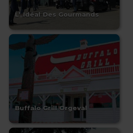
L’ Idéal Des Gourmands
Buffalo Grill Orgeval