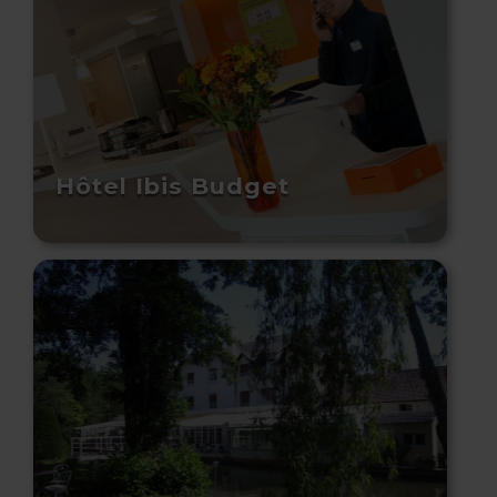
Hôtel Ibis Budget