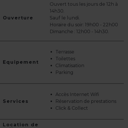
Ouvert tous les jours de 12h à
14h30.
Ouverture
Sauf le lundi.
Horaire du soir: 19h00 - 22h00
Dimanche : 12h00 - 14h30.
Terrasse
Toilettes
Equipement
Climatisation
Parking
Accès Internet Wifi
Services
Réservation de prestations
Click & Collect
Location de