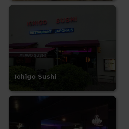
Ichigo Sushi