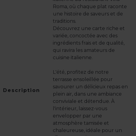
Roma, où chaque plat raconte
une histoire de saveurs et de
traditions.
Découvrez une carte riche et
variée, concoctée avec des
ingrédients frais et de qualité,
qui ravira les amateurs de
cuisine italienne.
L'été, profitez de notre
terrasse ensoleillée pour
savourer un délicieux repas en
Description
plein air, dans une ambiance
conviviale et détendue. À
l'intérieur, laissez-vous
envelopper par une
atmosphère tamisée et
chaleureuse, idéale pour un