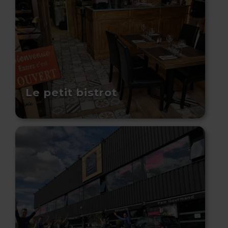
Le petit bistrot