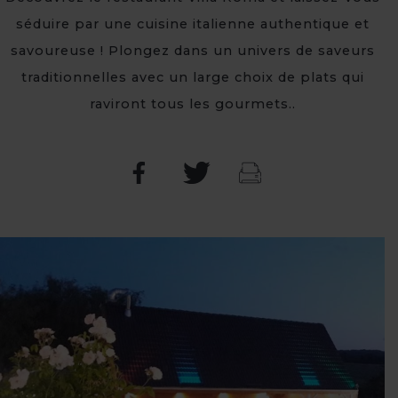
séduire par une cuisine italienne authentique et
savoureuse ! Plongez dans un univers de saveurs
traditionnelles avec un large choix de plats qui
raviront tous les gourmets..