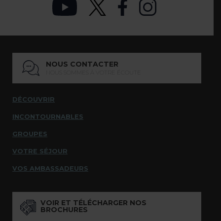
NOUS CONTACTER
NOUS SOMMES À VOTRE ÉCOUTE
DÉCOUVRIR
INCONTOURNABLES
GROUPES
VOTRE SÉJOUR
VOS AMBASSADEURS
VOIR ET TÉLÉCHARGER NOS
BROCHURES