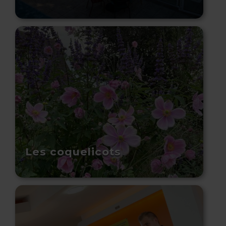
Les coquelicots