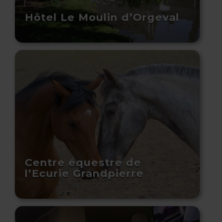
Hôtel Le Moulin d’Orgeval
Centre équestre de
l’Ecurie Grandpierre