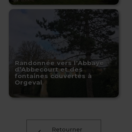
Randonnée vers l’Abbaye
d’Abbecourt et des
fontaines couvertes à
Orgeval
Retourner