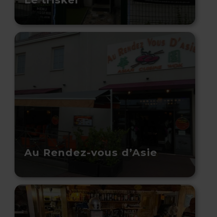
Au Rendez-vous d’Asie