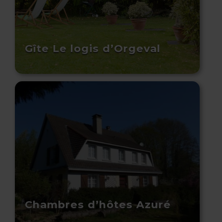
Gîte Le logis d’Orgeval
Chambres d’hôtes Azuré