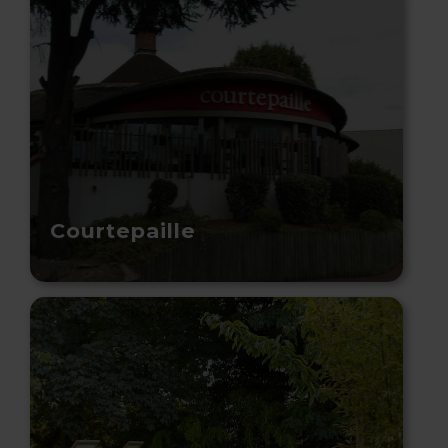
Courtepaille