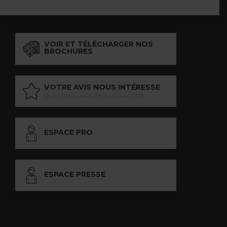
VOIR ET TÉLÉCHARGER NOS
BROCHURES
VOTRE AVIS NOUS INTÉRESSE
QUESTIONNAIRE DE SATISFACTION
ESPACE PRO
ESPACE PRESSE