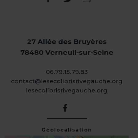
27 Allée des Bruyères
78480 Verneuil-sur-Seine
06.79.15.79.83
contact@lesecolibrisrivegauche.org
lesecolibrisrivegauche.org
Géolocalisation