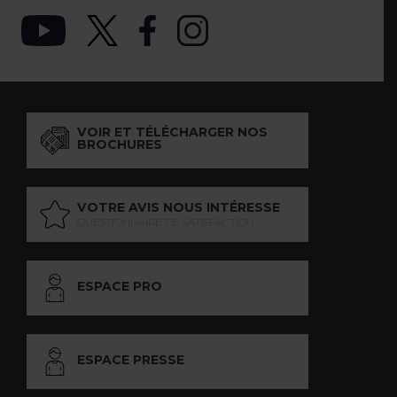
VOIR ET TÉLÉCHARGER NOS
BROCHURES
VOTRE AVIS NOUS INTÉRESSE
QUESTIONNAIRE DE SATISFACTION
ESPACE PRO
ESPACE PRESSE