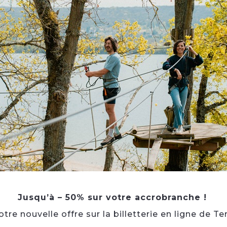
Jusqu’à – 50% sur votre accrobranche !
re nouvelle offre sur la billetterie en ligne de Te