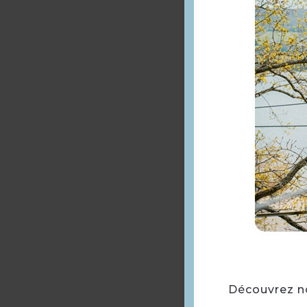
Découvrez not