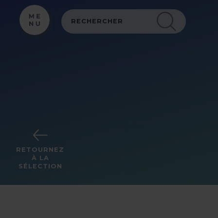
Panneau de gestion des cookies
RETOURNEZ
À LA
SÉLECTION