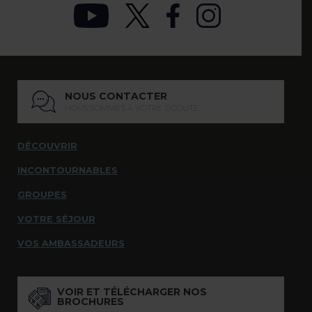
NOUS CONTACTER
NOUS SOMMES À VOTRE ÉCOUTE
DÉCOUVRIR
INCONTOURNABLES
GROUPES
VOTRE SÉJOUR
VOS AMBASSADEURS
VOIR ET TÉLÉCHARGER NOS
BROCHURES