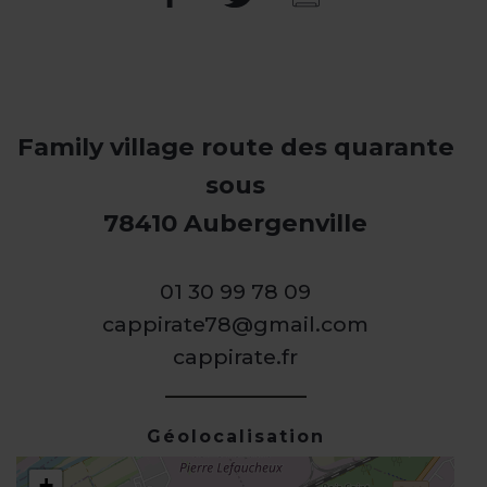
Family village route des quarante
sous
78410 Aubergenville
01 30 99 78 09
cappirate78@gmail.com
cappirate.fr
Géolocalisation
+