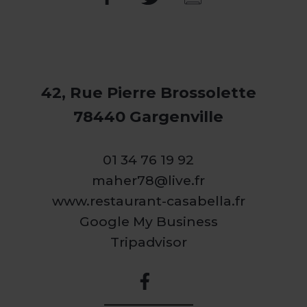
42, Rue Pierre Brossolette
78440 Gargenville
01 34 76 19 92
maher78@live.fr
www.restaurant-casabella.fr
Google My Business
Tripadvisor