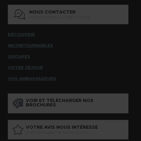
NOUS CONTACTER
NOUS SOMMES À VOTRE ÉCOUTE
DÉCOUVRIR
INCONTOURNABLES
GROUPES
VOTRE SÉJOUR
VOS AMBASSADEURS
VOIR ET TÉLÉCHARGER NOS
BROCHURES
VOTRE AVIS NOUS INTÉRESSE
QUESTIONNAIRE DE SATISFACTION