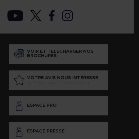
VOIR ET TÉLÉCHARGER NOS
BROCHURES
VOTRE AVIS NOUS INTÉRESSE
QUESTIONNAIRE DE SATISFACTION
ESPACE PRO
ESPACE PRESSE