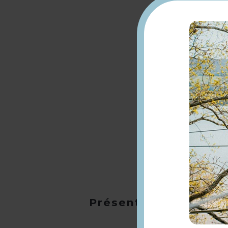
Présentation