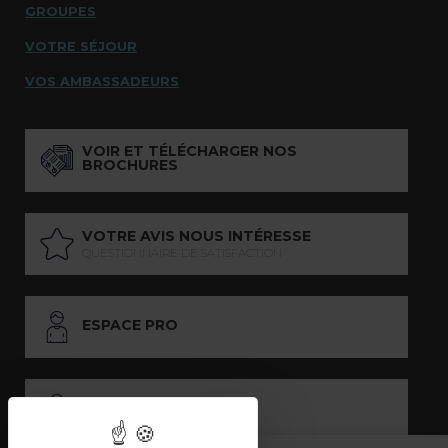
GROUPES
VOTRE SÉJOUR
VOS AMBASSADEURS
VOIR ET TÉLÉCHARGER NOS
BROCHURES
VOTRE AVIS NOUS INTÉRESSE
QUESTIONNAIRE DE SATISFACTION
ESPACE PRO
ESPACE PRESSE