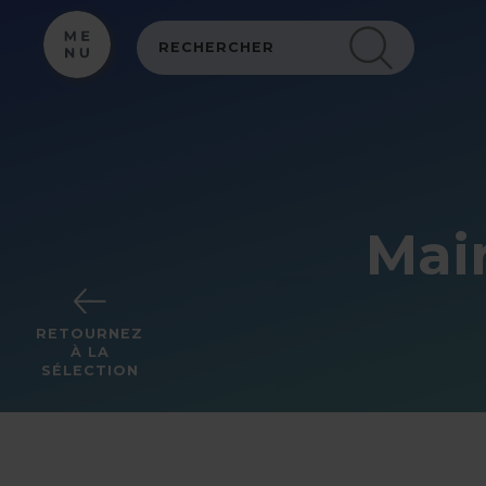
Panneau de gestion des cookies
Mai
RETOURNEZ
À LA
SÉLECTION