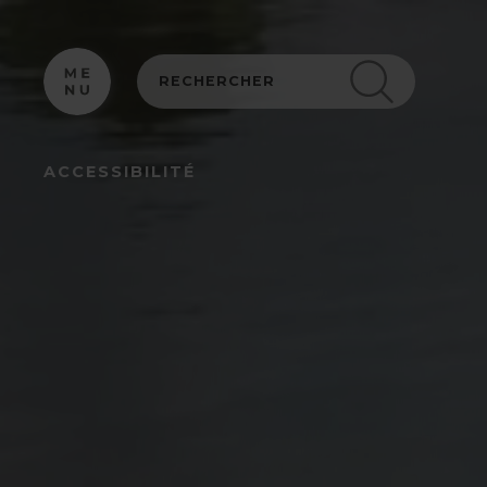
Panneau de gestion des cookies
ACCESSIBILITÉ