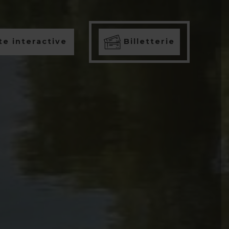
e interactive
Billetterie