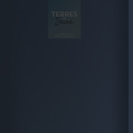
Panneau de gestion des cookies