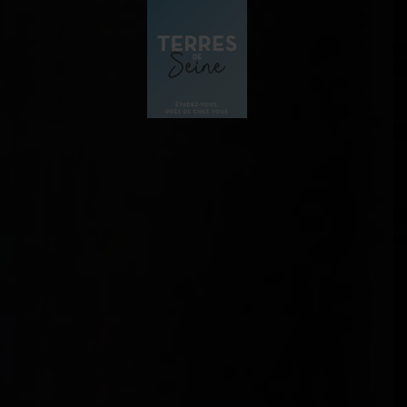
Panneau de gestion des cookies