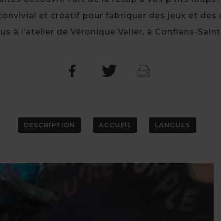
onvivial et créatif pour fabriquer des jeux et des
 à l’atelier de Véronique Valier, à Conflans-Sainte
DESCRIPTION
ACCUEIL
LANGUES