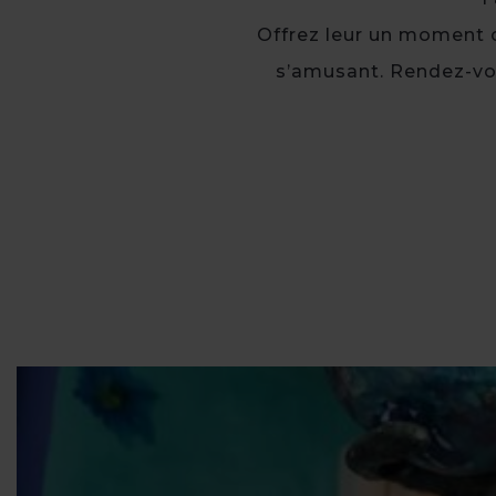
Offrez leur un moment c
s’amusant. Rendez-vous