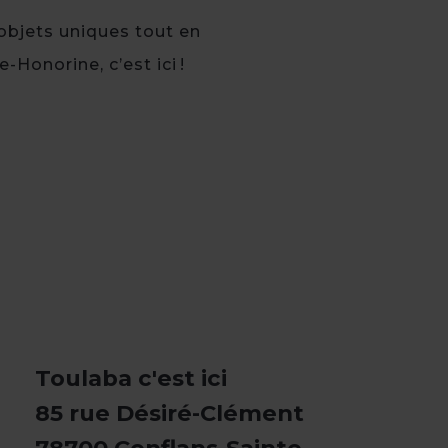
 objets uniques tout en
-Honorine, c’est ici !
Toulaba c'est ici
85 rue Désiré-Clément