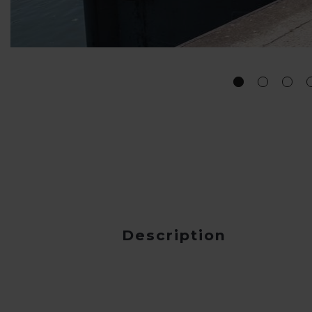
Description