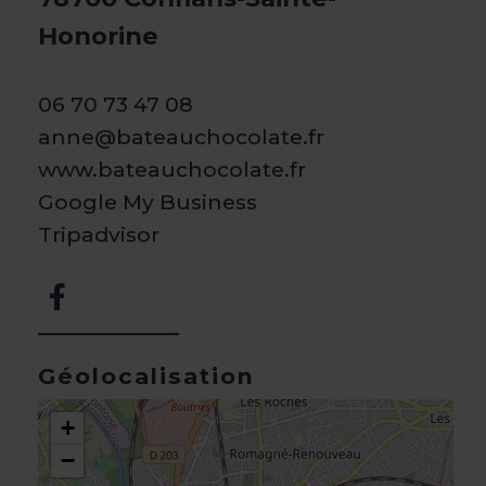
Honorine
06 70 73 47 08
anne@bateauchocolate.fr
www.bateauchocolate.fr
Google My Business
Tripadvisor
Géolocalisation
+
−