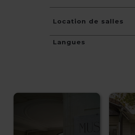
Location de salles
Langues