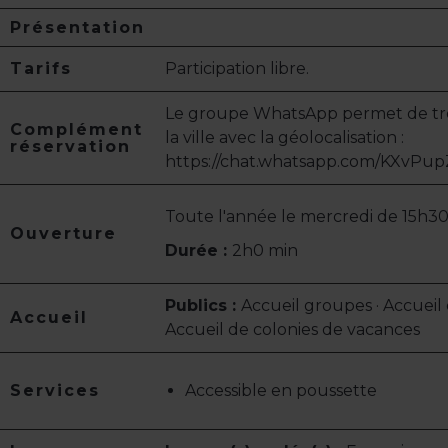
Présentation
Tarifs
Participation libre.
Le groupe WhatsApp permet de tr
Complément
la ville avec la géolocalisation :
réservation
https://chat.whatsapp.com/KXv
Toute l'année le mercredi de 15h30
Ouverture
Durée :
2h0 min
Publics :
Accueil groupes · Accueil 
Accueil
Accueil de colonies de vacances
Services
Accessible en poussette