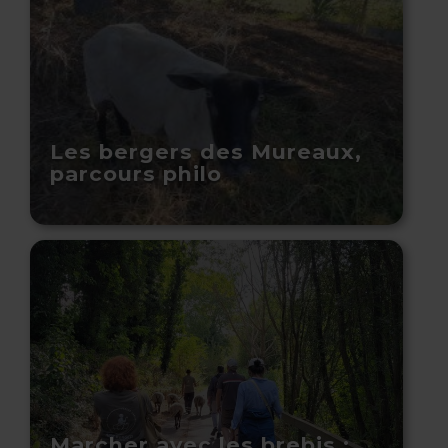
Les bergers des Mureaux,
parcours philo
Marcher avec les brebis :