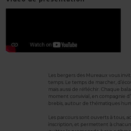
Les bergers des Mureaux vous invit
temps. Le temps de marcher, d’éco
mais aussi de réfléchir. Chaque bala
moment convivial, en compagnie d’
brebis, autour de thématiques hum
Les parcours sont ouverts à tous, ac
inscription, et permettent à chacun