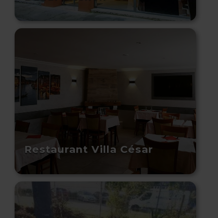
Restaurant Villa César