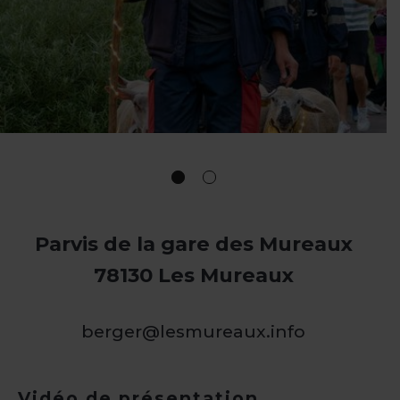
Parvis de la gare des Mureaux
78130 Les Mureaux
berger@lesmureaux.info
Vidéo de présentation