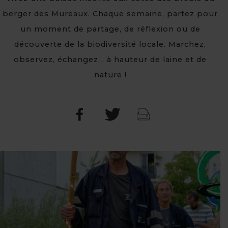
berger des Mureaux. Chaque semaine, partez pour
un moment de partage, de réflexion ou de
découverte de la biodiversité locale. Marchez,
observez, échangez… à hauteur de laine et de
nature !