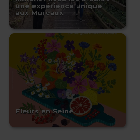
une expérience unique
aux Mureaux
Fleurs en Seine