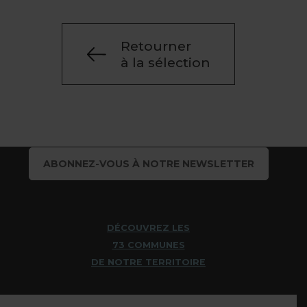
Retourner
à la sélection
ABONNEZ-VOUS À NOTRE NEWSLETTER
DÉCOUVREZ LES
73 COMMUNES
DE NOTRE TERRITOIRE