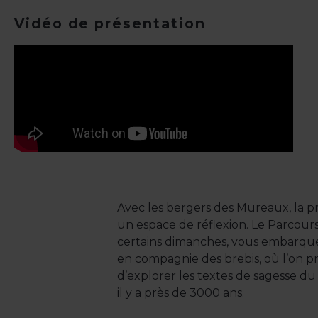
Vidéo de présentation
Avec les bergers des Mureaux, la 
un espace de réflexion. Le Parcours
certains dimanches, vous embarqu
en compagnie des brebis, où l’on p
d’explorer les textes de sagesse du 
il y a près de 3000 ans.