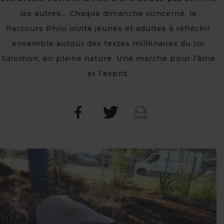
les autres… Chaque dimanche concerné, le
Parcours Philo invite jeunes et adultes à réfléchir
ensemble autour des textes millénaires du roi
Salomon, en pleine nature. Une marche pour l’âme
et l’esprit.