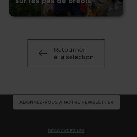
sur les pas de brebis
Retourner
à la sélection
ABONNEZ-VOUS À NOTRE NEWSLETTER
DÉCOUVREZ LES