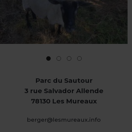
Parc du Sautour
3 rue Salvador Allende
78130 Les Mureaux
berger@lesmureaux.info