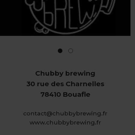
Chubby brewing
30 rue des Charnelles
78410 Bouafle
contact@chubbybrewing.fr
www.chubbybrewing.fr