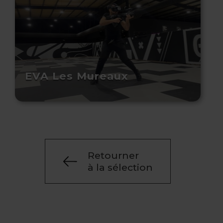
EVA Les Mureaux
Retourner
à la sélection