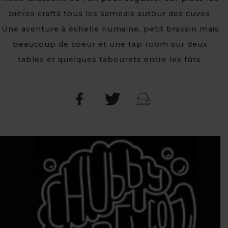
bières crafts tous les samedis autour des cuves.
Une aventure à échelle humaine, petit brassin mais
beaucoup de coeur et une tap room sur deux
tables et quelques tabourets entre les fûts.