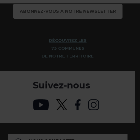
ABONNEZ-VOUS À NOTRE NEWSLETTER
DÉCOUVREZ LES
73 COMMUNES
DE NOTRE TERRITOIRE
Suivez-nous