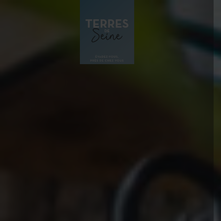
Panneau de gestion des cookies