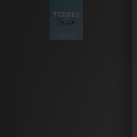
Panneau de gestion des cookies